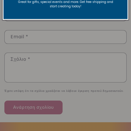
Great for gifts, special events and more. Get free shipping and
start creating today!
Όνομα
*
Email
*
Σχόλιο
*
Έχετε υπόψη ότι τα σχόλια χρειάζεται να λάβουν έγκριση προτού δημοσιευτούν.