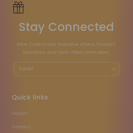
Stay Connected
New Collections, Exclusive offers, Product
launches, and faith-filled reminders.
Email
Quick links
Search
Contact