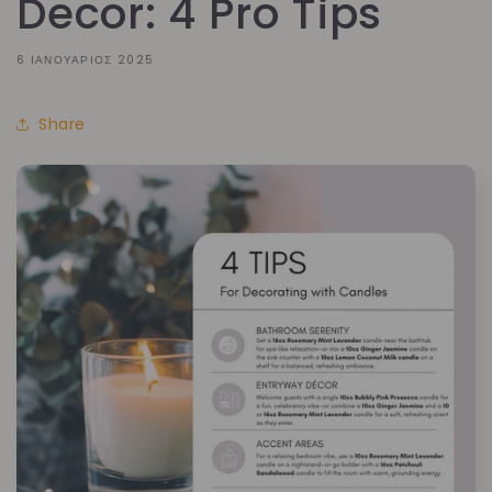
Decor: 4 Pro Tips
6 ΙΑΝΟΥΆΡΙΟΣ 2025
Share