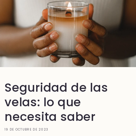
Seguridad de las
velas: lo que
necesita saber
19 DE OCTUBRE DE 2023