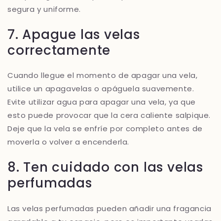
segura y uniforme.
7. Apague las velas
correctamente
Cuando llegue el momento de apagar una vela,
utilice un apagavelas o apáguela suavemente.
Evite utilizar agua para apagar una vela, ya que
esto puede provocar que la cera caliente salpique.
Deje que la vela se enfríe por completo antes de
moverla o volver a encenderla.
8. Ten cuidado con las velas
perfumadas
Las velas perfumadas pueden añadir una fragancia