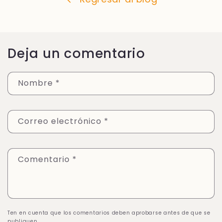
Deja un comentario
Nombre
*
Correo electrónico
*
Comentario
*
Ten en cuenta que los comentarios deben aprobarse antes de que se
publiquen.