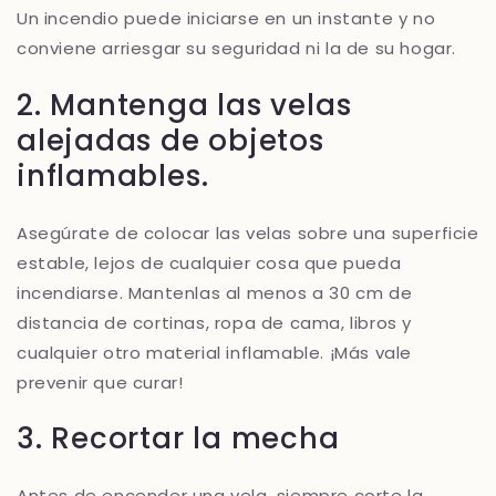
Un incendio puede iniciarse en un instante y no
conviene arriesgar su seguridad ni la de su hogar.
2. Mantenga las velas
alejadas de objetos
inflamables.
Asegúrate de colocar las velas sobre una superficie
estable, lejos de cualquier cosa que pueda
incendiarse. Mantenlas al menos a 30 cm de
distancia de cortinas, ropa de cama, libros y
cualquier otro material inflamable. ¡Más vale
prevenir que curar!
3. Recortar la mecha
Antes de encender una vela, siempre corte la