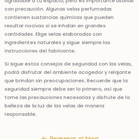
agradable a tu espacio, pero es importante usarlas
con precaución. Algunas velas perfumadas
contienen sustancias químicas que pueden
resultar nocivas si se inhalan en grandes
cantidades. Elige velas elaboradas con
ingredientes naturales y sigue siempre las
instrucciones del fabricante.
Si sigue estos consejos de seguridad con las velas,
podrá disfrutar del ambiente acogedor y relajante
que brindan sin preocupaciones. Recuerde que la
seguridad siempre debe ser lo primero, así que
tome las precauciones necesarias y disfrute de la
belleza de la luz de las velas de manera
responsable.
Regresar al blog