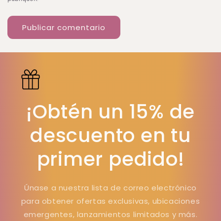
¡Obtén un 15% de
descuento en tu
primer pedido!
Únase a nuestra lista de correo electrónico
para obtener ofertas exclusivas, ubicaciones
emergentes, lanzamientos limitados y más.