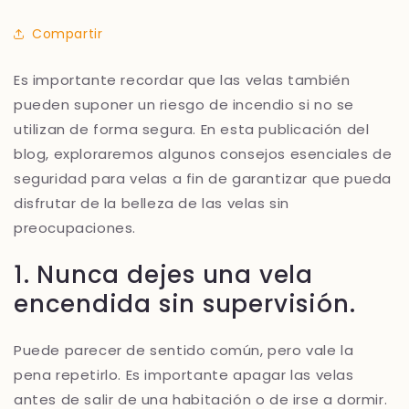
Compartir
Es importante recordar que las velas también
pueden suponer un riesgo de incendio si no se
utilizan de forma segura. En esta publicación del
blog, exploraremos algunos consejos esenciales de
seguridad para velas a fin de garantizar que pueda
disfrutar de la belleza de las velas sin
preocupaciones.
1. Nunca dejes una vela
encendida sin supervisión.
Puede parecer de sentido común, pero vale la
pena repetirlo. Es importante apagar las velas
antes de salir de una habitación o de irse a dormir.