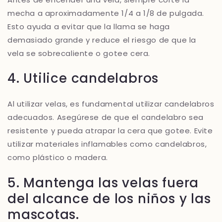
mecha a aproximadamente 1/4 a 1/8 de pulgada.
Esto ayuda a evitar que la llama se haga
demasiado grande y reduce el riesgo de que la
vela se sobrecaliente o gotee cera.
4. Utilice candelabros
Al utilizar velas, es fundamental utilizar candelabros
adecuados. Asegúrese de que el candelabro sea
resistente y pueda atrapar la cera que gotee. Evite
utilizar materiales inflamables como candelabros,
como plástico o madera.
5. Mantenga las velas fuera
del alcance de los niños y las
mascotas.