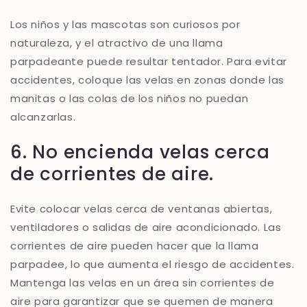
Los niños y las mascotas son curiosos por
naturaleza, y el atractivo de una llama
parpadeante puede resultar tentador. Para evitar
accidentes, coloque las velas en zonas donde las
manitas o las colas de los niños no puedan
alcanzarlas.
6. No encienda velas cerca
de corrientes de aire.
Evite colocar velas cerca de ventanas abiertas,
ventiladores o salidas de aire acondicionado. Las
corrientes de aire pueden hacer que la llama
parpadee, lo que aumenta el riesgo de accidentes.
Mantenga las velas en un área sin corrientes de
aire para garantizar que se quemen de manera