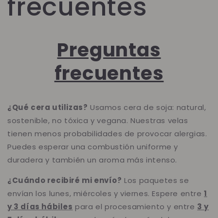
frecuentes
Preguntas
frecuentes
¿Qué cera utilizas?
Usamos cera de soja: natural,
sostenible, no tóxica y vegana. Nuestras velas
tienen menos probabilidades de provocar alergias.
Puedes esperar una combustión uniforme y
duradera y también un aroma más intenso.
¿Cuándo recibiré mi envío?
Los paquetes se
envían los lunes, miércoles y viernes. Espere entre
1
y 3 días hábiles
para el procesamiento y entre
3 y