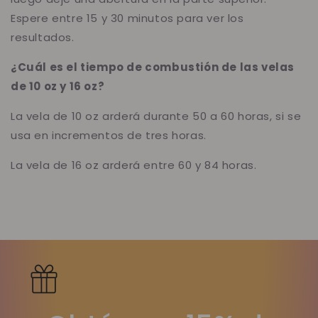
Espere entre 15 y 30 minutos para ver los
resultados.
¿Cuál es el tiempo de combustión de las velas
de 10 oz y 16 oz?
La vela de 10 oz arderá durante 50 a 60 horas, si se
usa en incrementos de tres horas.
La vela de 16 oz arderá entre 60 y 84 horas.