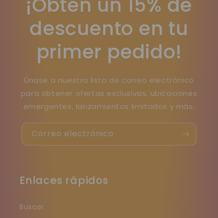
¡Obtén un 15% de
descuento en tu
primer pedido!
Únase a nuestra lista de correo electrónico
para obtener ofertas exclusivas, ubicaciones
emergentes, lanzamientos limitados y más.
Correo electrónico
Enlaces rápidos
Buscar