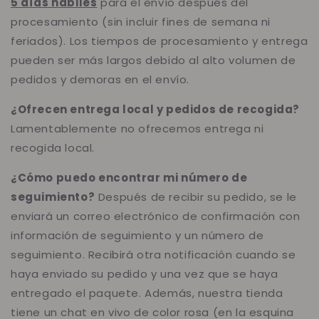
5 días hábiles
para el envío después del
procesamiento (sin incluir fines de semana ni
feriados). Los tiempos de procesamiento y entrega
pueden ser más largos debido al alto volumen de
pedidos y demoras en el envío.
¿Ofrecen entrega local y pedidos de recogida?
Lamentablemente no ofrecemos entrega ni
recogida local.
¿Cómo puedo encontrar mi número de
seguimiento?
Después de recibir su pedido, se le
enviará un correo electrónico de confirmación con
información de seguimiento y un número de
seguimiento. Recibirá otra notificación cuando se
haya enviado su pedido y una vez que se haya
entregado el paquete. Además, nuestra tienda
tiene un chat en vivo de color rosa (en la esquina