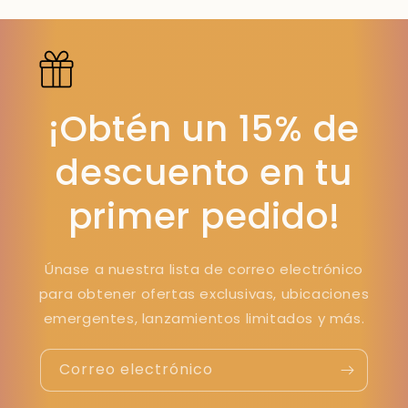
¡Obtén un 15% de
descuento en tu
primer pedido!
Únase a nuestra lista de correo electrónico
para obtener ofertas exclusivas, ubicaciones
emergentes, lanzamientos limitados y más.
Correo electrónico