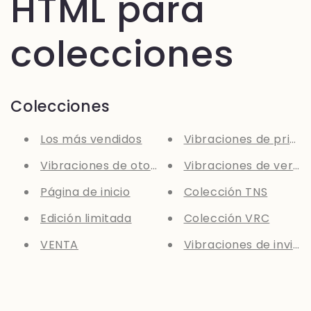
HTML para
colecciones
Colecciones
Los más vendidos
Vibraciones de prima
Vibraciones de otoño
Vibraciones de veran
Página de inicio
Colección TNS
Edición limitada
Colección VRC
VENTA
Vibraciones de invier