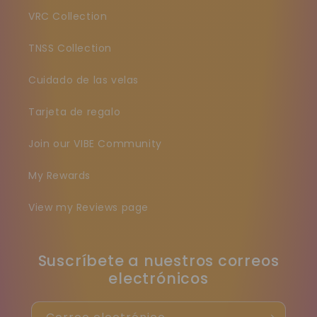
VRC Collection
TNSS Collection
Cuidado de las velas
Tarjeta de regalo
Join our VIBE Community
My Rewards
View my Reviews page
Suscríbete a nuestros correos
electrónicos